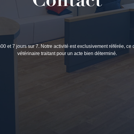
Contact
0 et 7 jours sur 7. Notre activité est exclusivement référée, ce 
vétérinaire traitant pour un acte bien déterminé.