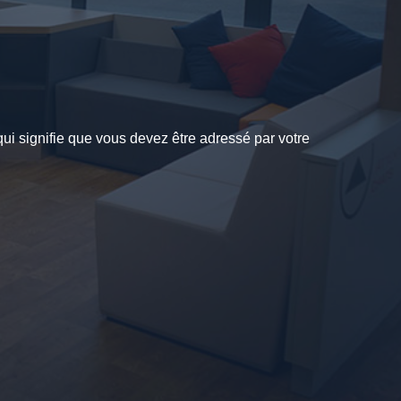
qui signifie que vous devez être adressé par votre