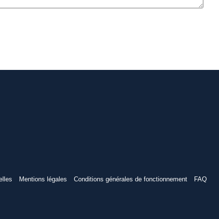
elles
Mentions légales
Conditions générales de fonctionnement
FAQ