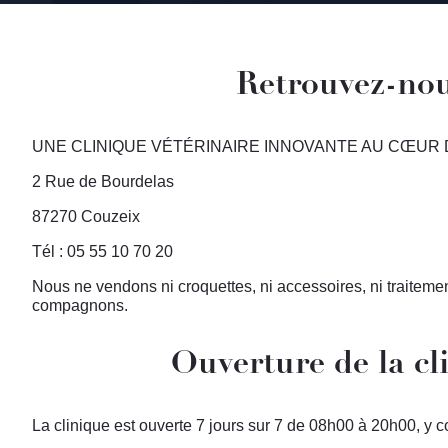
Retrouvez-no
UNE CLINIQUE VÉTÉRINAIRE INNOVANTE AU CŒUR DU
2 Rue de Bourdelas
87270 Couzeix
Tél : 05 55 10 70 20
Nous ne vendons ni croquettes, ni accessoires, ni traiteme
compagnons.
Ouverture de la cl
La clinique est ouverte 7 jours sur 7 de 08h00 à 20h00, y co