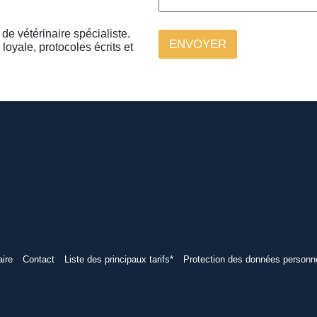
de vétérinaire spécialiste.
ENVOYER
loyale, protocoles écrits et
ire
Contact
Liste des principaux tarifs*
Protection des données personn