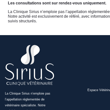
Les consultations sont sur rendez-vous uniquement.
La Clinique Sirius n’emploie pas l’appellation réglementée 
Notre activité est exclusivement de référé, avec information 
suivis structurés.
Espace Vétérina
La Clinique Sirius n’emploie pas
l’appellation réglementée de
vétérinaire spécialiste. Notre