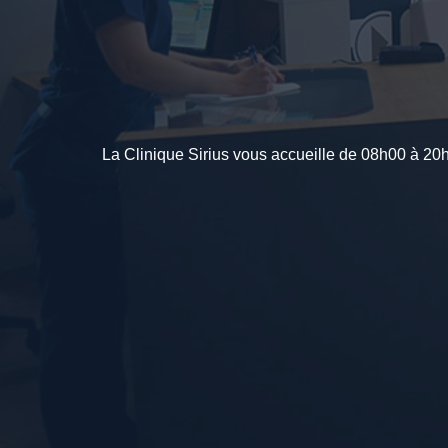
La Clinique Sirius vous accueille de 08h00 à 20h0