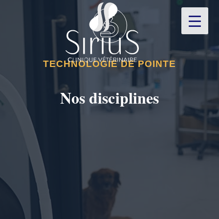
TECHNOLOGIE DE POINTE
Nos disciplines