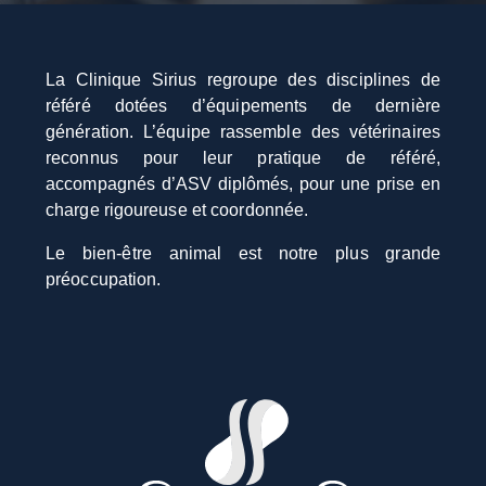
La Clinique Sirius regroupe des disciplines de
référé dotées d’équipements de dernière
génération. L’équipe rassemble des vétérinaires
reconnus pour leur pratique de référé,
accompagnés d’ASV diplômés, pour une prise en
charge rigoureuse et coordonnée.
Le bien-être animal est notre plus grande
préoccupation.