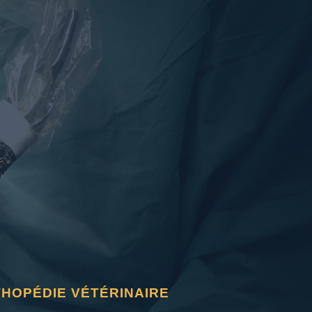
THOPÉDIE VÉTÉRINAIRE