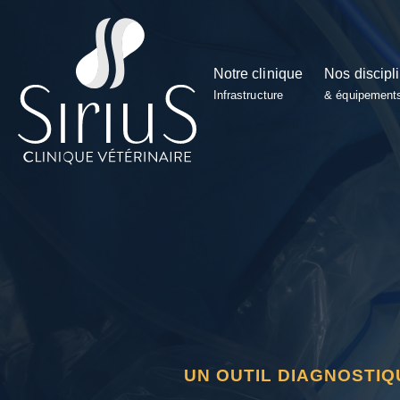
Notre clinique
Nos discipl
Infrastructure
& équipement
UN OUTIL DIAGNOSTIQ