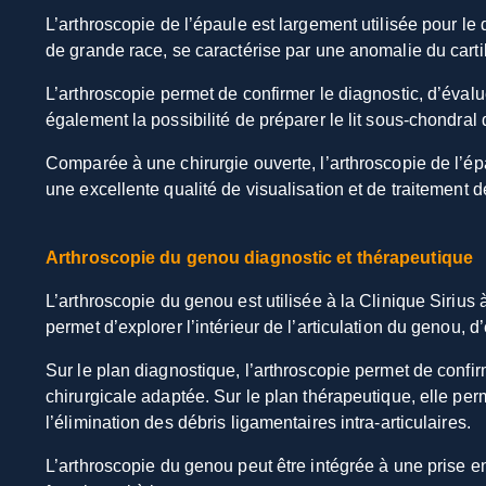
L’arthroscopie de l’épaule est largement utilisée pour le 
de grande race, se caractérise par une anomalie du cartil
L’arthroscopie permet de confirmer le diagnostic, d’évalu
également la possibilité de préparer le lit sous-chondral
Comparée à une chirurgie ouverte, l’arthroscopie de l’ép
une excellente qualité de visualisation et de traitement d
Arthroscopie du genou diagnostic et thérapeutique
L’arthroscopie du genou est utilisée à la Clinique Sirius
permet d’explorer l’intérieur de l’articulation du genou, d
Sur le plan diagnostique, l’arthroscopie permet de confir
chirurgicale adaptée. Sur le plan thérapeutique, elle pe
l’élimination des débris ligamentaires intra-articulaires.
L’arthroscopie du genou peut être intégrée à une prise en