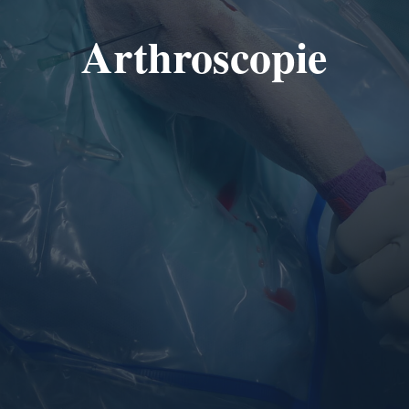
Arthroscopie