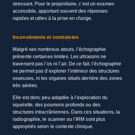
stressant. Pour le propriétaire, c’est un examen
accessible, apportant souvent des réponses
rapides et utiles à la prise en charge.
Inconvénients et contraintes
Malgré ses nombreux atouts, l’échographie
présente certaines limites. Les ultrasons ne
traversent pas l’os ni l’air. De ce fait, l’échographie
ne permet pas d’explorer l’intérieur des structures
osseuses, ni les organes situés derrière des zones
très aérées.
Elle est donc peu adaptée à l’exploration du
squelette, des poumons profonds ou des
structures intracrâniennes. Dans ces situations, la
radiographie, le scanner ou l’IRM sont plus
appropriés selon le contexte clinique.