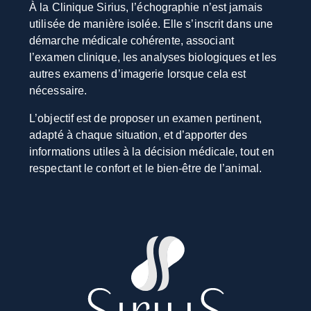
À la Clinique Sirius, l’échographie n’est jamais
utilisée de manière isolée. Elle s’inscrit dans une
démarche médicale cohérente, associant
l’examen clinique, les analyses biologiques et les
autres examens d’imagerie lorsque cela est
nécessaire.
L’objectif est de proposer un examen pertinent,
adapté à chaque situation, et d’apporter des
informations utiles à la décision médicale, tout en
respectant le confort et le bien-être de l’animal.