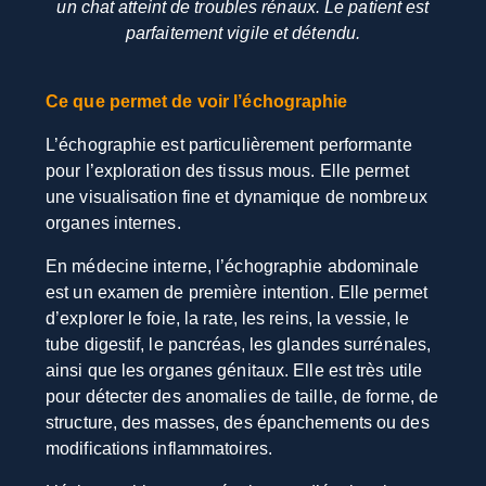
un chat atteint de troubles rénaux. Le patient est
parfaitement vigile et détendu.
Ce que permet de voir l’échographie
L’échographie est particulièrement performante
pour l’exploration des tissus mous. Elle permet
une visualisation fine et dynamique de nombreux
organes internes.
En médecine interne, l’échographie abdominale
est un examen de première intention. Elle permet
d’explorer le foie, la rate, les reins, la vessie, le
tube digestif, le pancréas, les glandes surrénales,
ainsi que les organes génitaux. Elle est très utile
pour détecter des anomalies de taille, de forme, de
structure, des masses, des épanchements ou des
modifications inflammatoires.