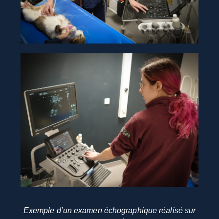
Exemple d’un examen échographique réalisé sur