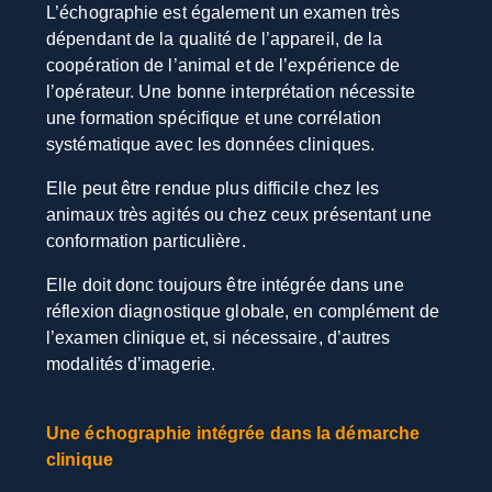
L’échographie est également un examen très
dépendant de la qualité de l’appareil, de la
coopération de l’animal et de l’expérience de
l’opérateur. Une bonne interprétation nécessite
une formation spécifique et une corrélation
systématique avec les données cliniques.
Elle peut être rendue plus difficile chez les
animaux très agités ou chez ceux présentant une
conformation particulière.
Elle doit donc toujours être intégrée dans une
réflexion diagnostique globale, en complément de
l’examen clinique et, si nécessaire, d’autres
modalités d’imagerie.
Une échographie intégrée dans la démarche
clinique