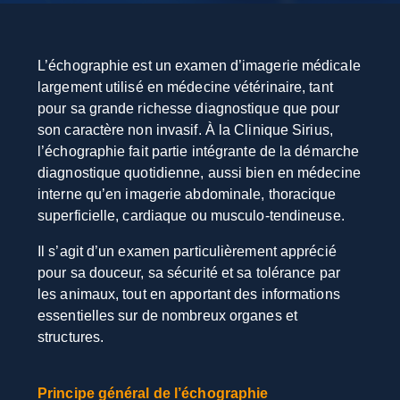
L’échographie est un examen d’imagerie médicale
largement utilisé en médecine vétérinaire, tant
pour sa grande richesse diagnostique que pour
son caractère non invasif. À la Clinique Sirius,
l’échographie fait partie intégrante de la démarche
diagnostique quotidienne, aussi bien en médecine
interne qu’en imagerie abdominale, thoracique
superficielle, cardiaque ou musculo-tendineuse.
Il s’agit d’un examen particulièrement apprécié
pour sa douceur, sa sécurité et sa tolérance par
les animaux, tout en apportant des informations
essentielles sur de nombreux organes et
structures.
Principe général de l’échographie