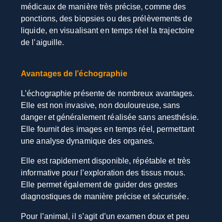
médicaux de manière très précise, comme des
ponctions, des biopsies ou des prélèvements de
liquide, en visualisant en temps réel la trajectoire
de l’aiguille.
Avantages de l’échographie
L’échographie présente de nombreux avantages.
Elle est non invasive, non douloureuse, sans
danger et généralement réalisée sans anesthésie.
Elle fournit des images en temps réel, permettant
une analyse dynamique des organes.
Elle est rapidement disponible, répétable et très
informative pour l’exploration des tissus mous.
Elle permet également de guider des gestes
diagnostiques de manière précise et sécurisée.
Pour l’animal, il s’agit d’un examen doux et peu