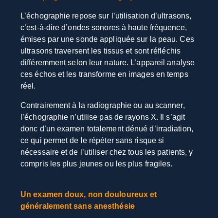
L’échographie repose sur l’utilisation d’ultrasons,
c’est-à-dire d’ondes sonores à haute fréquence,
émises par une sonde appliquée sur la peau. Ces
ultrasons traversent les tissus et sont réfléchis
différemment selon leur nature. L’appareil analyse
ces échos et les transforme en images en temps
réel.
Contrairement à la radiographie ou au scanner,
l’échographie n’utilise pas de rayons X. Il s’agit
donc d’un examen totalement dénué d’irradiation,
ce qui permet de le répéter sans risque si
nécessaire et de l’utiliser chez tous les patients, y
compris les plus jeunes ou les plus fragiles.
Un examen doux, non douloureux et
généralement sans anesthésie