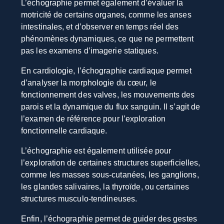
L’échographie permet également d’évaluer la
motricité de certains organes, comme les anses
intestinales, et d’observer en temps réel des
phénomènes dynamiques, ce que ne permettent
pas les examens d’imagerie statiques.
En cardiologie, l’échographie cardiaque permet
d’analyser la morphologie du cœur, le
fonctionnement des valves, les mouvements des
parois et la dynamique du flux sanguin. Il s’agit de
l’examen de référence pour l’exploration
fonctionnelle cardiaque.
L’échographie est également utilisée pour
l’exploration de certaines structures superficielles,
comme les masses sous-cutanées, les ganglions,
les glandes salivaires, la thyroïde, ou certaines
structures musculo-tendineuses.
Enfin, l’échographie permet de guider des gestes