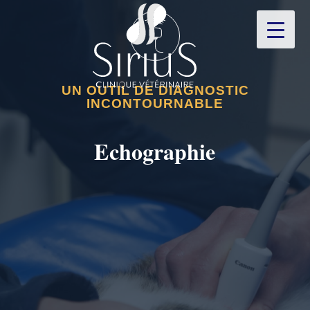
UN OUTIL DE DIAGNOSTIC
INCONTOURNABLE
Echographie