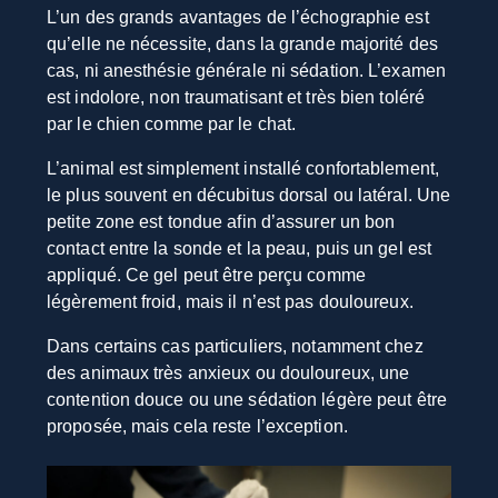
L’un des grands avantages de l’échographie est
qu’elle ne nécessite, dans la grande majorité des
cas, ni anesthésie générale ni sédation. L’examen
est indolore, non traumatisant et très bien toléré
par le chien comme par le chat.
L’animal est simplement installé confortablement,
le plus souvent en décubitus dorsal ou latéral. Une
petite zone est tondue afin d’assurer un bon
contact entre la sonde et la peau, puis un gel est
appliqué. Ce gel peut être perçu comme
légèrement froid, mais il n’est pas douloureux.
Dans certains cas particuliers, notamment chez
des animaux très anxieux ou douloureux, une
contention douce ou une sédation légère peut être
proposée, mais cela reste l’exception.