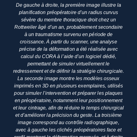
De gauche à droite, la première image illustre la
planification préopératoire d’un radius curvus
sévère du membre thoracique droit chez un
Rottweiler âgé d’un an, probablement secondaire
à un traumatisme survenu en période de
croissance. À partir du scanner, une analyse
précise de la déformation a été réalisée avec
calcul du CORA à l’aide d’un logiciel dédié,
permettant de simuler virtuellement le
redressement et de définir la stratégie chirurgicale.
La seconde image montre les modèles osseux
imprimés en 3D en plusieurs exemplaires, utilisés
pour simuler l’intervention et préparer les plaques
en préopératoire, notamment leur positionnement
et leur cintrage, afin de réduire le temps chirurgical
et d’améliorer la précision du geste. La troisième
image correspond au contrôle radiographique,
avec à gauche les clichés préopératoires face et