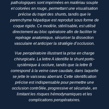
pathologiques sont imprimées en matériau souple
et colorées en rouge, permettant une visualisation
précise du trajet des shunts, tandis que le
parenchyme hépatique est reproduit sous forme de
coque rigide. Ce modèle, stérilisable, est utilisé
directement au bloc opératoire afin de faciliter le
repérage anatomique, sécuriser la dissection
vasculaire et anticiper la stratégie d’occlusion.
Vue peropératoire illustrant la prise en charge
chirurgicale. La lettre A identifie le shunt porto-
systémique à occlure, tandis que la lettre B
correspond à la veine cave caudale, dans laquelle
se jette le vaisseau aberrant. Cette identification
précise est indispensable pour permettre une
occlusion contrôlée, progressive et sécurisée, en
limitant les risques hémodynamiques et les
complications peropératoires.