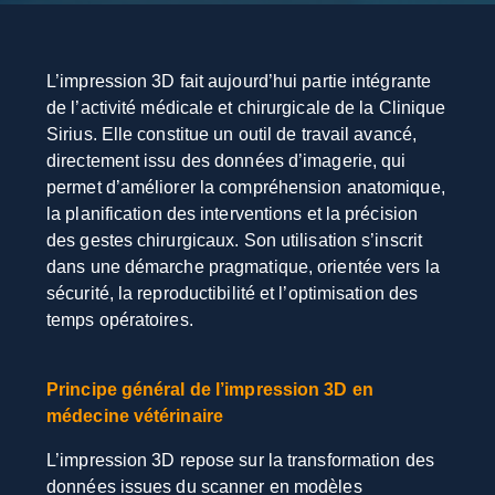
L’impression 3D fait aujourd’hui partie intégrante
de l’activité médicale et chirurgicale de la Clinique
Sirius. Elle constitue un outil de travail avancé,
directement issu des données d’imagerie, qui
permet d’améliorer la compréhension anatomique,
la planification des interventions et la précision
des gestes chirurgicaux. Son utilisation s’inscrit
dans une démarche pragmatique, orientée vers la
sécurité, la reproductibilité et l’optimisation des
temps opératoires.
Principe général de l’impression 3D en
médecine vétérinaire
L’impression 3D repose sur la transformation des
données issues du scanner en modèles