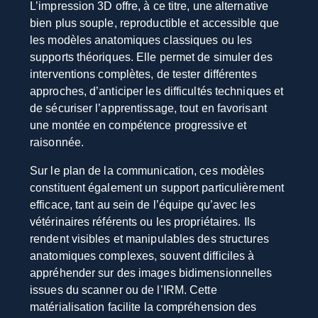
L’impression 3D offre, à ce titre, une alternative
bien plus souple, reproductible et accessible que
les modèles anatomiques classiques ou les
supports théoriques. Elle permet de simuler des
interventions complètes, de tester différentes
approches, d’anticiper les difficultés techniques et
de sécuriser l’apprentissage, tout en favorisant
une montée en compétence progressive et
raisonnée.
Sur le plan de la communication, ces modèles
constituent également un support particulièrement
efficace, tant au sein de l’équipe qu’avec les
vétérinaires référents ou les propriétaires. Ils
rendent visibles et manipulables des structures
anatomiques complexes, souvent difficiles à
appréhender sur des images bidimensionnelles
issues du scanner ou de l’IRM. Cette
matérialisation facilite la compréhension des