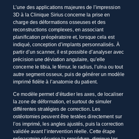
L’une des applications majeures de l’impression
3D à la Clinique Sirius concerne la prise en
charge des déformations osseuses et des
reconstructions complexes, en associant
planification préopératoire et, lorsque cela est
indiqué, conception d’implants personnalisés. À
partir d’un scanner, il est possible d’analyser avec
précision une déviation angulaire, qu’elle
concerne le tibia, le fémur, le radius, l’ulna ou tout
autre segment osseux, puis de générer un modèle
imprimé fidèle à l’anatomie du patient.
Ce modèle permet d’étudier les axes, de localiser
la zone de déformation, et surtout de simuler
différentes stratégies de correction. Les
ostéotomies peuvent être testées directement sur
l’os imprimé, les angles ajustés, puis la correction
validée avant l’intervention réelle. Cette étape
préparatoire sécurise la procédure, diminue les