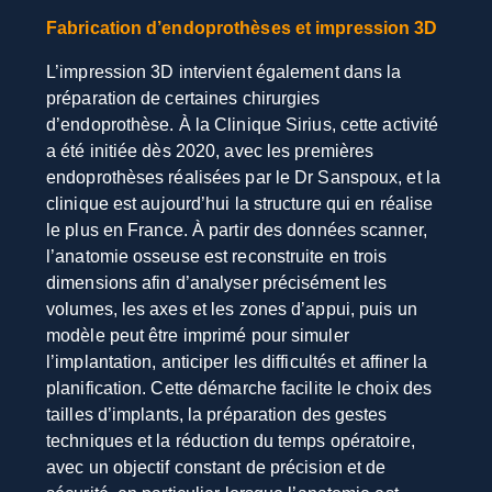
Fabrication d’endoprothèses et impression 3D
L’impression 3D intervient également dans la
préparation de certaines chirurgies
d’endoprothèse. À la Clinique Sirius, cette activité
a été initiée dès 2020, avec les premières
endoprothèses réalisées par le Dr Sanspoux, et la
clinique est aujourd’hui la structure qui en réalise
le plus en France. À partir des données scanner,
l’anatomie osseuse est reconstruite en trois
dimensions afin d’analyser précisément les
volumes, les axes et les zones d’appui, puis un
modèle peut être imprimé pour simuler
l’implantation, anticiper les difficultés et affiner la
planification. Cette démarche facilite le choix des
tailles d’implants, la préparation des gestes
techniques et la réduction du temps opératoire,
avec un objectif constant de précision et de