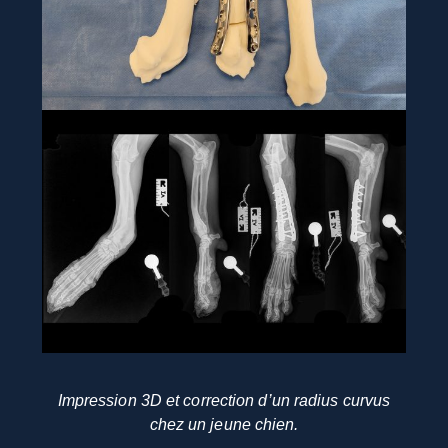
Impression 3D et correction d’un radius curvus
chez un jeune chien.