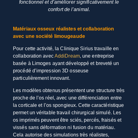
fonctionnel et d’améliorer significativement le
confort de l’animal.
Matériaux osseux réalistes et collaboration
avec une société limougeaude
Pour cette activité, la Clinique Sirius travaille en
collaboration avec
AddiDream
, une entreprise
basée à Limoges ayant développé et breveté un
procédé d’impression 3D osseuse
particulièrement innovant.
Les modèles obtenus présentent une structure très
proche de l’os réel, avec une différenciation entre
la corticale et l’os spongieux. Cette caractéristique
permet un véritable travail chirurgical simulé. Les
os imprimés peuvent être sciés, percés, fraisés et
vissés sans déformation ni fusion du matériau.
Cela autorise des simulations très réalistes,