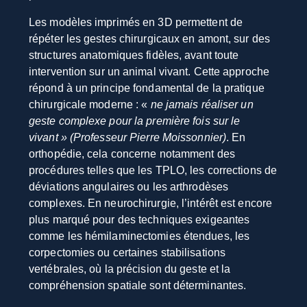
Les modèles imprimés en 3D permettent de
répéter les gestes chirurgicaux en amont, sur des
structures anatomiques fidèles, avant toute
intervention sur un animal vivant. Cette approche
répond à un principe fondamental de la pratique
chirurgicale moderne : «
ne jamais réaliser un
geste complexe pour la première fois sur le
vivant » (Professeur Pierre Moissonnier)
. En
orthopédie, cela concerne notamment des
procédures telles que les TPLO, les corrections de
déviations angulaires ou les arthrodèses
complexes. En neurochirurgie, l’intérêt est encore
plus marqué pour des techniques exigeantes
comme les hémilaminectomies étendues, les
corpectomies ou certaines stabilisations
vertébrales, où la précision du geste et la
compréhension spatiale sont déterminantes.