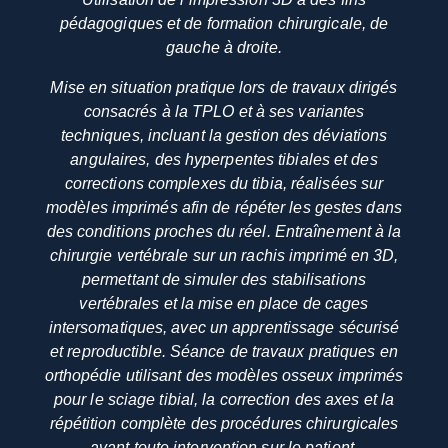
pédagogiques et de formation chirurgicale, de
gauche à droite.
Mise en situation pratique lors de travaux dirigés
consacrés à la TPLO et à ses variantes
techniques, incluant la gestion des déviations
angulaires, des hyperpentes tibiales et des
corrections complexes du tibia, réalisées sur
modèles imprimés afin de répéter les gestes dans
des conditions proches du réel. Entraînement à la
chirurgie vertébrale sur un rachis imprimé en 3D,
permettant de simuler des stabilisations
vertébrales et la mise en place de cages
intersomatiques, avec un apprentissage sécurisé
et reproductible. Séance de travaux pratiques en
orthopédie utilisant des modèles osseux imprimés
pour le sciage tibial, la correction des axes et la
répétition complète des procédures chirurgicales
avant toute intervention sur le patient.