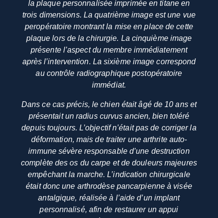
la plaque personnalisée imprimée en titane en
trois dimensions. La quatrième image est une vue
peropératoire montrant la mise en place de cette
plaque lors de la chirurgie. La cinquième image
présente l’aspect du membre immédiatement
après l’intervention. La sixième image correspond
au contrôle radiographique postopératoire
immédiat.
Dans ce cas précis, le chien était âgé de 10 ans et
présentait un radius curvus ancien, bien toléré
depuis toujours. L’objectif n’était pas de corriger la
déformation, mais de traiter une arthrite auto-
immune sévère responsable d’une destruction
complète des os du carpe et de douleurs majeures
empêchant la marche. L’indication chirurgicale
était donc une arthrodèse pancarpienne à visée
antalgique, réalisée à l’aide d’un implant
personnalisé, afin de restaurer un appui