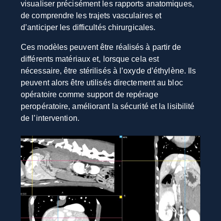
visualiser précisément les rapports anatomiques,
de comprendre les trajets vasculaires et
d’anticiper les difficultés chirurgicales.
Ces modèles peuvent être réalisés à partir de
différents matériaux et, lorsque cela est
nécessaire, être stérilisés à l’oxyde d’éthylène. Ils
peuvent alors être utilisés directement au bloc
opératoire comme support de repérage
peropératoire, améliorant la sécurité et la lisibilité
de l’intervention.