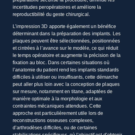
incertitudes peropératoires et améliore la
reproductibilité du geste chirurgical.
L’impression 3D apporte également un bénéfice
déterminant dans la préparation des implants. Les
plaques peuvent être sélectionnées, positionnées
et cintrées à l’avance sur le modèle, ce qui réduit
le temps opératoire et augmente la précision de la
fixation au bloc. Dans certaines situations où
l’anatomie du patient rend les implants standards
difficiles à utiliser ou insuffisants, cette démarche
peut aller plus loin avec la conception de plaques
sur mesure, notamment en titane, adaptées de
manière optimale à la morphologie et aux
contraintes mécaniques attendues. Cette
approche est particulièrement utile lors de
reconstructions osseuses complexes,
d’arthrodèses difficiles, ou de certaines
stabilisations spécifiques, où l’objectif est d’obtenir