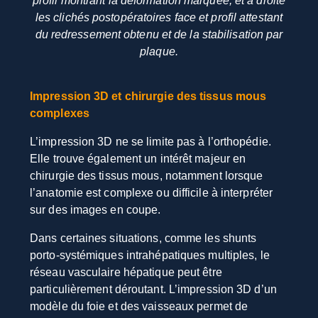
profil montrant la déformation marquée, et à droite
les clichés postopératoires face et profil attestant
du redressement obtenu et de la stabilisation par
plaque.
Impression 3D et chirurgie des tissus mous
complexes
L’impression 3D ne se limite pas à l’orthopédie.
Elle trouve également un intérêt majeur en
chirurgie des tissus mous, notamment lorsque
l’anatomie est complexe ou difficile à interpréter
sur des images en coupe.
Dans certaines situations, comme les shunts
porto-systémiques intrahépatiques multiples, le
réseau vasculaire hépatique peut être
particulièrement déroutant. L’impression 3D d’un
modèle du foie et des vaisseaux permet de