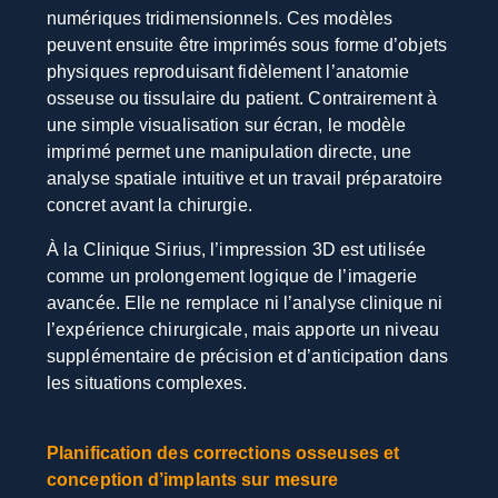
numériques tridimensionnels. Ces modèles
peuvent ensuite être imprimés sous forme d’objets
physiques reproduisant fidèlement l’anatomie
osseuse ou tissulaire du patient. Contrairement à
une simple visualisation sur écran, le modèle
imprimé permet une manipulation directe, une
analyse spatiale intuitive et un travail préparatoire
concret avant la chirurgie.
À la Clinique Sirius, l’impression 3D est utilisée
comme un prolongement logique de l’imagerie
avancée. Elle ne remplace ni l’analyse clinique ni
l’expérience chirurgicale, mais apporte un niveau
supplémentaire de précision et d’anticipation dans
les situations complexes.
Planification des corrections osseuses et
conception d’implants sur mesure