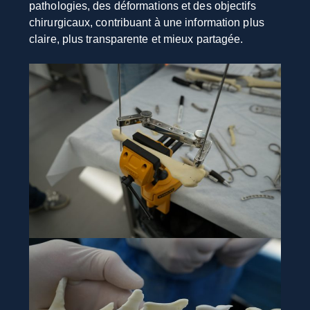
pathologies, des déformations et des objectifs
chirurgicaux, contribuant à une information plus
claire, plus transparente et mieux partagée.