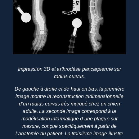
Impression 3D et arthrodèse pancarpienne sur
radius curvus.
De gauche à droite et de haut en bas, la première
image montre la reconstruction tridimensionnelle
d’un radius curvus très marqué chez un chien
adulte. La seconde image correspond à la
modélisation informatique d’une plaque sur
mesure, conçue spécifiquement à partir de
l’anatomie du patient. La troisième image illustre