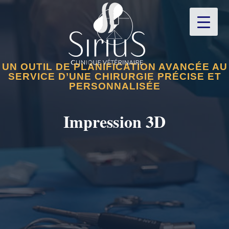
UN OUTIL DE PLANIFICATION AVANCÉE AU
SERVICE D’UNE CHIRURGIE PRÉCISE ET
PERSONNALISÉE
Impression 3D