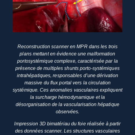
Reconstruction scanner en MPR dans les trois
plans mettant en évidence une malformation
portosystémique complexe, caractérisée par la
présence de multiples shunts porto-systémiques
intrahépatiques, responsables d’une dérivation
massive du flux portal vers la circulation
systémique. Ces anomalies vasculaires expliquent
la surcharge hémodynamique et la
désorganisation de la vascularisation hépatique
observées.
Impression 3D bimatériau du foie réalisée à partir
des données scanner. Les structures vasculaires