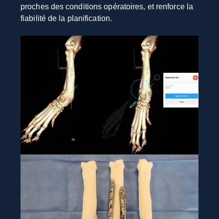
proches des conditions opératoires, et renforce la
fiabilité de la planification.