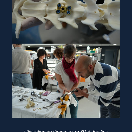
Utilisation de l’impression 3D à des fins